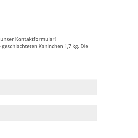
 unser Kontaktformular!
 geschlachteten Kaninchen 1,7 kg. Die