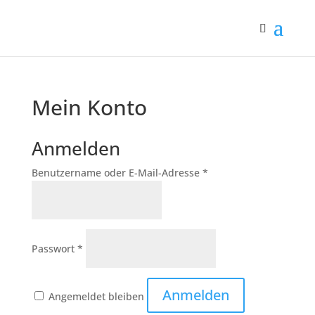
Mein Konto
Anmelden
Erforderlich
Benutzername oder E-Mail-Adresse
*
Erforderlich
Passwort
*
Anmelden
Angemeldet bleiben