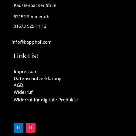
Paustenbacher Str. 6
52152 Simmerath
01573 925 11 12
info@kopphof.com
Link List
Impressum
Datenschutzerklärung
AGB
Widerruf
Widerruf für digitale Produkte