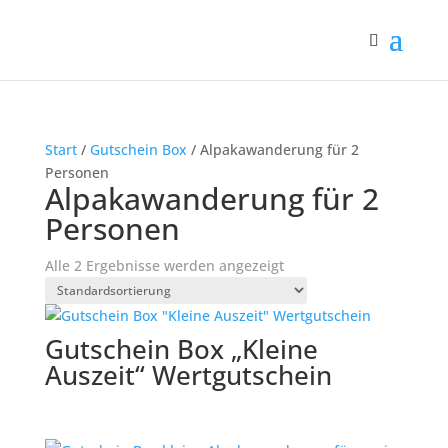
Start
/
Gutschein Box
/ Alpakawanderung für 2
Personen
Alpakawanderung für 2
Personen
Alle 2 Ergebnisse werden angezeigt
Gutschein Box „Kleine
Auszeit“ Wertgutschein