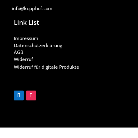
info@kopphof.com
Link List
Impressum
Datenschutzerklärung
AGB
Widerruf
Widerruf für digitale Produkte