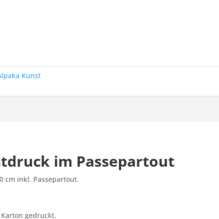
Alpaka Kunst
tdruck im Passepartout
0 cm inkl. Passepartout.
 Karton gedruckt.