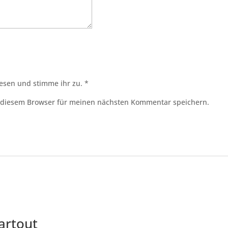
esen und stimme ihr zu.
*
 diesem Browser für meinen nächsten Kommentar speichern.
artout