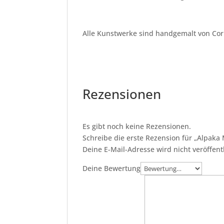
Alle Kunstwerke sind handgemalt von Cor
Rezensionen
Es gibt noch keine Rezensionen.
Schreibe die erste Rezension für „Alpaka
Deine E-Mail-Adresse wird nicht veröffentl
Deine Bewertung