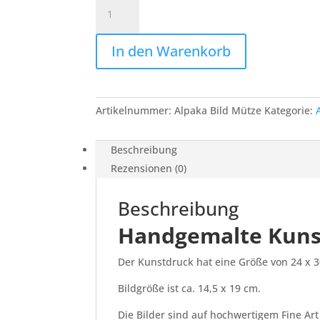
Alpaka
Mütze
Passepartout
In den Warenkorb
Menge
Artikelnummer:
Alpaka Bild Mütze
Kategorie:
Beschreibung
Rezensionen (0)
Beschreibung
Handgemalte Kuns
Der Kunstdruck hat eine Größe von 24 x 3
Bildgröße ist ca. 14,5 x 19 cm.
Die Bilder sind auf hochwertigem Fine Art